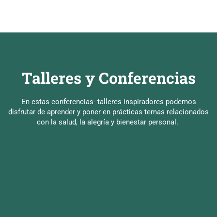
Talleres y Conferencias
En estas conferencias- talleres inspiradores podemos
disfrutar de aprender y poner en prácticas temas relacionados
con la salud, la alegría y bienestar personal.