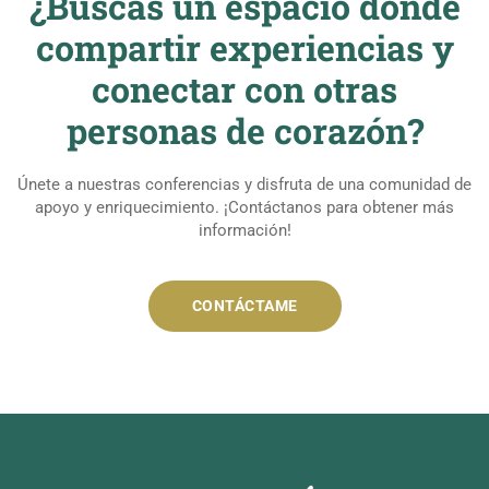
¿Buscas un espacio donde
compartir experiencias y
conectar con otras
personas de corazón?
Únete a nuestras conferencias y disfruta de una comunidad de
apoyo y enriquecimiento. ¡Contáctanos para obtener más
información!
CONTÁCTAME