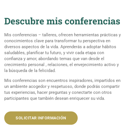
Descubre mis conferencias
Mis conferencias – talleres, ofrecen herramientas prácticas y
conocimientos clave para transformar tu perspectiva en
diversos aspectos de la vida. Aprenderás a adoptar hábitos
saludables, planificar tu futuro, y vivir cada etapa con
confianza y amor, abordando temas que van desde el
crecimiento personal , relaciones, el envejecimiento activo y
la búsqueda de la felicidad.
Mis conferencias son encuentros inspiradores, impartidos en
un ambiente acogedor y respetuoso, donde podrás compartir
tus experiencias, hacer preguntas y conectarte con otros
participantes que también desean enriquecer su vida.
SOLICITAR INFORMACIÓN