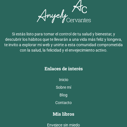
Si estás listo para tomar el control de tu salud y bienestar, y
descubrir los hábitos que te llevarán a una vida más feliz y longeva,
te invito a explorar mi web y unirte a esta comunidad comprometida
con la salud, la felicidad y el envejecimiento activo.
Enlaces de interés
Inicio
Sobre mí
Blog
Contacto
Mis libros
Envejece sin miedo