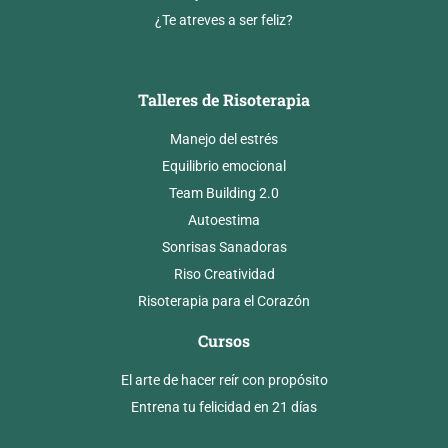
¿Te atreves a ser feliz?
Talleres de Risoterapia
Manejo del estrés
Equilibrio emocional
Team Building 2.0
Autoestima
Sonrisas Sanadoras
Riso Creatividad
Risoterapia para el Corazón
Cursos
El arte de hacer reír con propósito
Entrena tu felicidad en 21 días