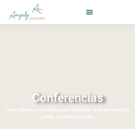
Conferencias
¡Ven y únete a nosotros para aprender a tener una vida
plena, saludable y feliz!