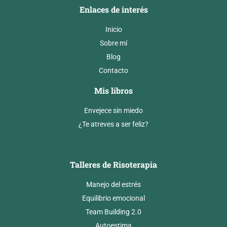
Enlaces de interés
Inicio
Sobre mí
Blog
Contacto
Mis libros
Envejece sin miedo
¿Te atreves a ser feliz?
Talleres de Risoterapia
Manejo del estrés
Equilibrio emocional
Team Building 2.0
Autoestima