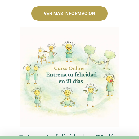
VER MÁS INFORMACIÓN
Entrena tu felicidad en 21 días