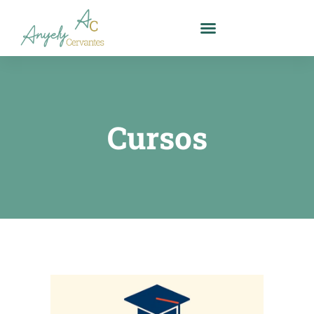
Cursos