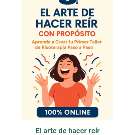
El arte de hacer reír