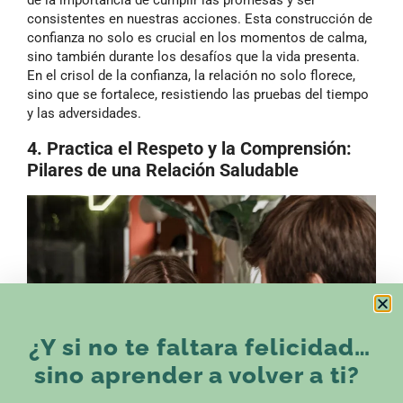
de la importancia de cumplir las promesas y ser
consistentes en nuestras acciones. Esta construcción de
confianza no solo es crucial en los momentos de calma,
sino también durante los desafíos que la vida presenta.
En el crisol de la confianza, la relación no solo florece,
sino que se fortalece, resistiendo las pruebas del tiempo
y las adversidades.
4. Practica el Respeto y la Comprensión:
Pilares de una Relación Saludable
¿Y si no te faltara felicidad…
sino aprender a volver a ti?