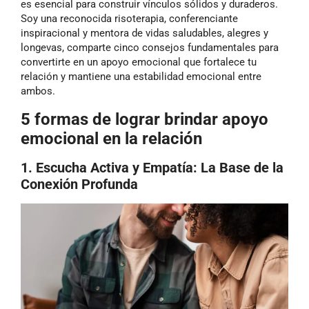
es esencial para construir vínculos sólidos y duraderos.
Soy una reconocida risoterapia, conferenciante
inspiracional y mentora de vidas saludables, alegres y
longevas, comparte cinco consejos fundamentales para
convertirte en un apoyo emocional que fortalece tu
relación y mantiene una estabilidad emocional entre
ambos.
5 formas de lograr brindar apoyo
emocional en la relación
1. Escucha Activa y Empatía: La Base de la
Conexión Profunda