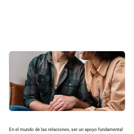
En el mundo de las relaciones, ser un apoyo fundamental