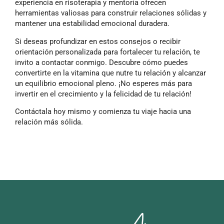
experiencia en risoterapia y mentoría ofrecen
herramientas valiosas para construir relaciones sólidas y
mantener una estabilidad emocional duradera.
Si deseas profundizar en estos consejos o recibir
orientación personalizada para fortalecer tu relación, te
invito a contactar conmigo. Descubre cómo puedes
convertirte en la vitamina que nutre tu relación y alcanzar
un equilibrio emocional pleno. ¡No esperes más para
invertir en el crecimiento y la felicidad de tu relación!
Contáctala hoy mismo y comienza tu viaje hacia una
relación más sólida.