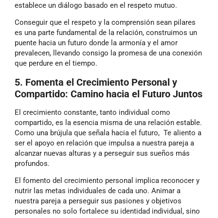
establece un diálogo basado en el respeto mutuo.
Conseguir que el respeto y la comprensión sean pilares
es una parte fundamental de la relación, construimos un
puente hacia un futuro donde la armonía y el amor
prevalecen, llevando consigo la promesa de una conexión
que perdure en el tiempo.
5. Fomenta el Crecimiento Personal y
Compartido: Camino hacia el Futuro Juntos
El crecimiento constante, tanto individual como
compartido, es la esencia misma de una relación estable.
Como una brújula que señala hacia el futuro, Te aliento a
ser el apoyo en relación que impulsa a nuestra pareja a
alcanzar nuevas alturas y a perseguir sus sueños más
profundos.
El fomento del crecimiento personal implica reconocer y
nutrir las metas individuales de cada uno. Animar a
nuestra pareja a perseguir sus pasiones y objetivos
personales no solo fortalece su identidad individual, sino