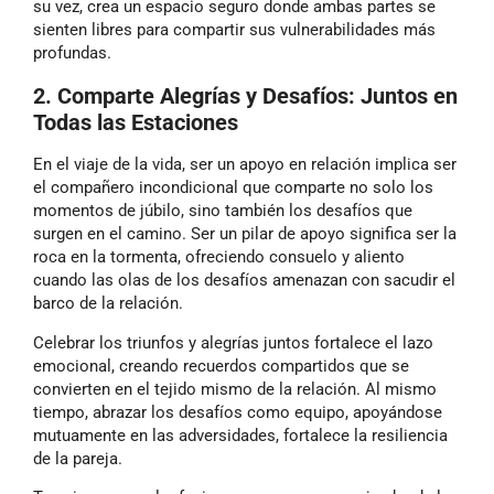
su vez, crea un espacio seguro donde ambas partes se
sienten libres para compartir sus vulnerabilidades más
profundas.
2. Comparte Alegrías y Desafíos: Juntos en
Todas las Estaciones
En el viaje de la vida, ser un apoyo en relación implica ser
el compañero incondicional que comparte no solo los
momentos de júbilo, sino también los desafíos que
surgen en el camino. Ser un pilar de apoyo significa ser la
roca en la tormenta, ofreciendo consuelo y aliento
cuando las olas de los desafíos amenazan con sacudir el
barco de la relación.
Celebrar los triunfos y alegrías juntos fortalece el lazo
emocional, creando recuerdos compartidos que se
convierten en el tejido mismo de la relación. Al mismo
tiempo, abrazar los desafíos como equipo, apoyándose
mutuamente en las adversidades, fortalece la resiliencia
de la pareja.