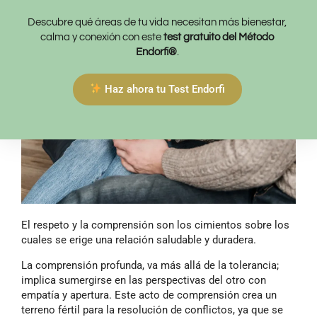
Descubre qué áreas de tu vida necesitan más bienestar,
calma y conexión con este
test gratuito del Método
Endorfi®
.
Haz ahora tu Test Endorfi
El respeto y la comprensión son los cimientos sobre los
cuales se erige una relación saludable y duradera.
La comprensión profunda, va más allá de la tolerancia;
implica sumergirse en las perspectivas del otro con
empatía y apertura. Este acto de comprensión crea un
terreno fértil para la resolución de conflictos, ya que se