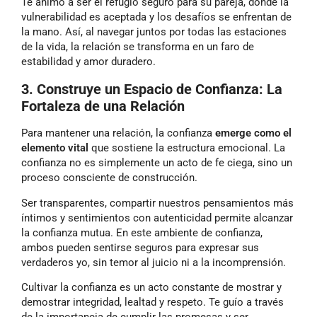
Te animo a ser el refugio seguro para su pareja, donde la
vulnerabilidad es aceptada y los desafíos se enfrentan de
la mano. Así, al navegar juntos por todas las estaciones
de la vida, la relación se transforma en un faro de
estabilidad y amor duradero.
3. Construye un Espacio de Confianza: La
Fortaleza de una Relación
Para mantener una relación, la confianza
emerge como el
elemento vital
que sostiene la estructura emocional. La
confianza no es simplemente un acto de fe ciega, sino un
proceso consciente de construcción.
Ser transparentes, compartir nuestros pensamientos más
íntimos y sentimientos con autenticidad permite alcanzar
la confianza mutua. En este ambiente de confianza,
ambos pueden sentirse seguros para expresar sus
verdaderos yo, sin temor al juicio ni a la incomprensión.
Cultivar la confianza es un acto constante de mostrar y
demostrar integridad, lealtad y respeto. Te guío a través