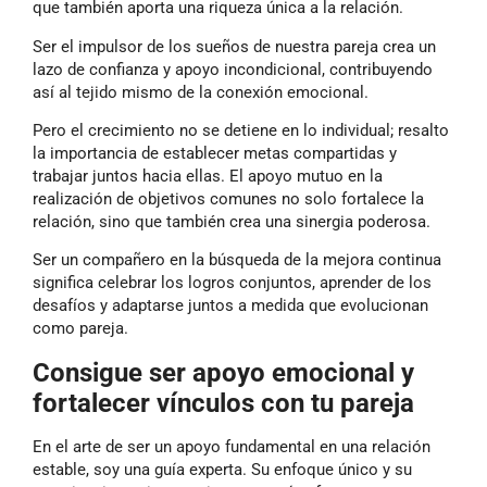
que también aporta una riqueza única a la relación.
Ser el impulsor de los sueños de nuestra pareja crea un
lazo de confianza y apoyo incondicional, contribuyendo
así al tejido mismo de la conexión emocional.
Pero el crecimiento no se detiene en lo individual; resalto
la importancia de establecer metas compartidas y
trabajar juntos hacia ellas. El apoyo mutuo en la
realización de objetivos comunes no solo fortalece la
relación, sino que también crea una sinergia poderosa.
Ser un compañero en la búsqueda de la mejora continua
significa celebrar los logros conjuntos, aprender de los
desafíos y adaptarse juntos a medida que evolucionan
como pareja.
Consigue ser apoyo emocional y
fortalecer vínculos con tu pareja
En el arte de ser un apoyo fundamental en una relación
estable, soy una guía experta. Su enfoque único y su