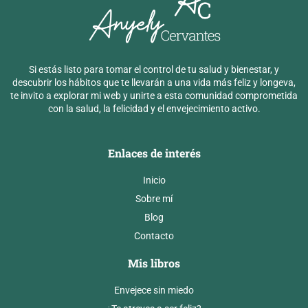
Si estás listo para tomar el control de tu salud y bienestar, y
descubrir los hábitos que te llevarán a una vida más feliz y longeva,
te invito a explorar mi web y unirte a esta comunidad comprometida
con la salud, la felicidad y el envejecimiento activo.
Enlaces de interés
Inicio
Sobre mí
Blog
Contacto
Mis libros
Envejece sin miedo