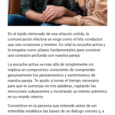
En el tejido intrincado de una relación sólida, la
comunicación efectiva se erige como el hilo conductor
que une corazones y mentes. Es vital la escucha activa y
la empatía como pilares fundamentales para construir
una conexión profunda con nuestra pareja.
La escucha activa va más allá de simplemente oír;
implica un compromiso consciente de comprender
genuinamente los pensamientos y sentimientos de
nuestra pareja. Te ayudo a tomar el tiempo necesario
para que te sumerjas en mis palabras, captando las
emociones subyacentes y mostrando un interés auténtico
en su mundo interior.
Convertirse en la persona que entiende antes de ser
entendida establece las bases de un diálogo sincero y, a